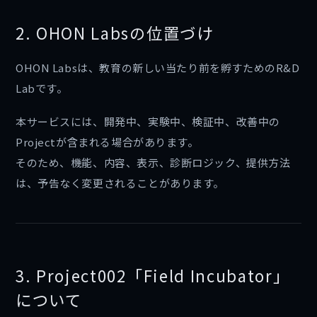
2. OHON Labsの位置づけ
OHON Labsは、教育の新しい当たり前を孵すためのR&D
Labです。
本サービスには、開発中、実験中、検証中、改善中の
Projectが含まれる場合があります。
そのため、機能、内容、表示、診断ロジック、提供方法
は、予告なく変更されることがあります。
3. Project002「Field Incubator」
について