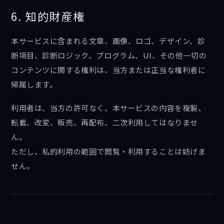
6. 知的財産権
本サービスに含まれる文章、画像、ロゴ、デザイン、診
断項目、診断ロジック、プログラム、UI、その他一切の
コンテンツに関する権利は、当方または正当な権利者に
帰属します。
利用者は、当方の許可なく、本サービスの内容を複製、
転載、改変、販売、再配布、二次利用してはなりませ
ん。
ただし、私的利用の範囲で閲覧・利用することは妨げま
せん。