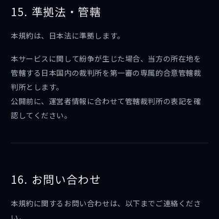
15. 準拠法・管轄
本規約は、日本法に準拠します。
本サービスに関して紛争が生じた場合、当方の所在地を
管轄する日本国内の裁判所を第一審の専属的合意管轄裁
判所とします。
公開前に、運営者情報に合わせて管轄裁判所の表記を確
認してください。
16. お問い合わせ
本規約に関するお問い合わせは、以下までご連絡くださ
い。