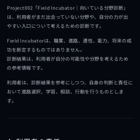
Project002「Field Incubator｜向いている分野診断」
は、利用者がまだ出会っていない分野や、自分の力が出
やすい入口について考えるための診断です。
Field Incubatorは、職業、進路、適性、能力、将来の成
功を断定するものではありません。
診断結果は、利用者が自分の可能性や分野を考えるため
の参考情報です。
利用者は、診断結果を参考にしつつ、自身の判断と責任に
おいて進路選択、学習、相談、行動を行うものとしま
す。