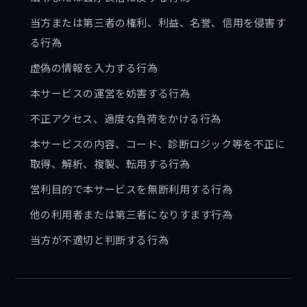
当方または第三者の権利、利益、名誉、信用を侵害す
る行為
虚偽の情報を入力する行為
本サービスの運営を妨害する行為
不正アクセス、過度な負荷をかける行為
本サービスの内容、コード、診断ロジック等を不正に
取得、解析、複製、転用する行為
営利目的で本サービスを無断利用する行為
他の利用者または第三者になりすます行為
当方が不適切と判断する行為