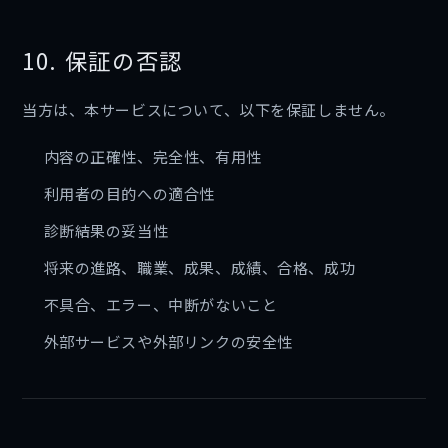
10. 保証の否認
当方は、本サービスについて、以下を保証しません。
内容の正確性、完全性、有用性
利用者の目的への適合性
診断結果の妥当性
将来の進路、職業、成果、成績、合格、成功
不具合、エラー、中断がないこと
外部サービスや外部リンクの安全性