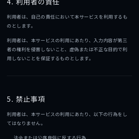
4. 利用者の責任
利用者は、自己の責任において本サービスを利用するも
のとします。
利用者は、本サービスの利用にあたり、入力内容が第三
者の権利を侵害しないこと、虚偽または不正な目的で利
用しないことを保証するものとします。
5. 禁止事項
利用者は、本サービスの利用にあたり、以下の行為をし
てはなりません。
法令または公序良俗に反する行為