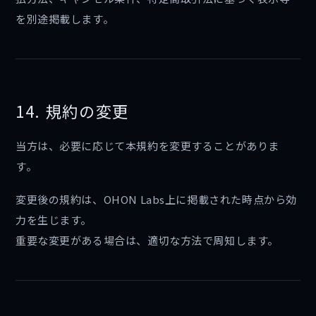
を別途掲載します。
14. 規約の変更
当方は、必要に応じて本規約を変更することがありま
す。
変更後の規約は、OHON Labs上に掲載された時点から効
力を生じます。
重要な変更がある場合は、適切な方法で周知します。