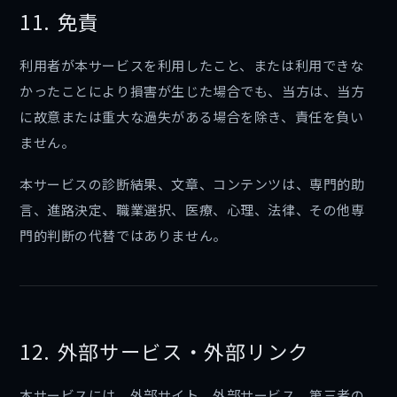
11. 免責
利用者が本サービスを利用したこと、または利用できな
かったことにより損害が生じた場合でも、当方は、当方
に故意または重大な過失がある場合を除き、責任を負い
ません。
本サービスの診断結果、文章、コンテンツは、専門的助
言、進路決定、職業選択、医療、心理、法律、その他専
門的判断の代替ではありません。
12. 外部サービス・外部リンク
本サービスには、外部サイト、外部サービス、第三者の