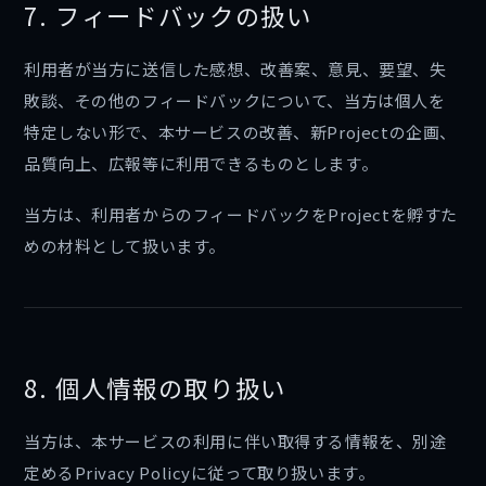
7. フィードバックの扱い
利用者が当方に送信した感想、改善案、意見、要望、失
敗談、その他のフィードバックについて、当方は個人を
特定しない形で、本サービスの改善、新Projectの企画、
品質向上、広報等に利用できるものとします。
当方は、利用者からのフィードバックをProjectを孵すた
めの材料として扱います。
8. 個人情報の取り扱い
当方は、本サービスの利用に伴い取得する情報を、別途
定めるPrivacy Policyに従って取り扱います。