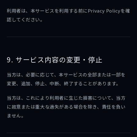
利用者は、本サービスを利用する前にPrivacy Policyを確
認してください。
9. サービス内容の変更・停止
当方は、必要に応じて、本サービスの全部または一部を
変更、追加、停止、中断、終了することがあります。
当方は、これにより利用者に生じた損害について、当方
に故意または重大な過失がある場合を除き、責任を負い
ません。