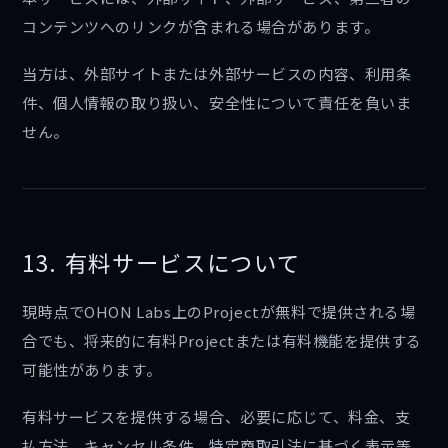
コンテンツへのリンクが含まれる場合があります。
当方は、外部サイトまたは外部サービスの内容、利用条
件、個人情報の取り扱い、安全性について責任を負いま
せん。
13. 有料サービスについて
現時点でOHON Labs上のProjectが無料で提供される場
合でも、将来的に有料Projectまたは有料機能を提供する
可能性があります。
有料サービスを提供する場合、必要に応じて、料金、支
払方法、キャンセル条件、特定商取引法に基づく表示等