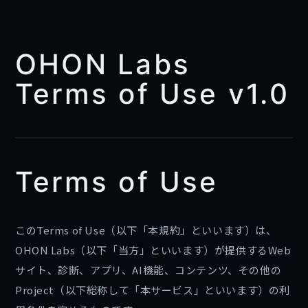
OHON Labs
Terms of Use v1.0
Terms of Use
このTerms of Use（以下「本規約」といいます）は、
OHON Labs（以下「当方」といいます）が提供するWeb
サイト、診断、アプリ、AI機能、コンテンツ、その他の
Project（以下総称して「本サービス」といいます）の利