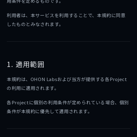
用条件を定めるものです。
利用者は、本サービスを利用することで、本規約に同意
したものとみなされます。
1. 適用範囲
本規約は、OHON Labsおよび当方が提供する各Project
の利用に適用されます。
各Projectに個別の利用条件が定められている場合、個別
条件が本規約に優先して適用されます。