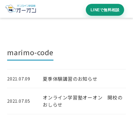
LINEで無料相談
marimo-code
夏季体験講習のお知らせ
2021.07.09
オンライン学習塾オーオン 開校の
2021.07.05
おしらせ