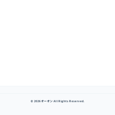
© 2026 オーオン All Rights Reserved.