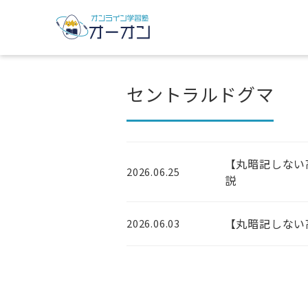
セントラルドグマ
【丸暗記しない
2026.06.25
説
【丸暗記しない
2026.06.03