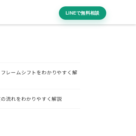
LINEで無料相談
・フレームシフトをわかりやすく解
質の流れをわかりやすく解説