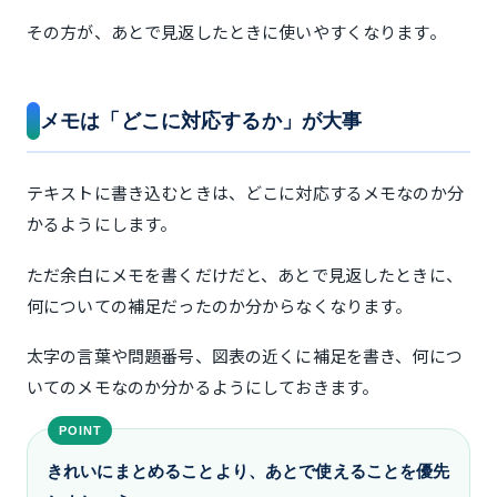
その方が、あとで見返したときに使いやすくなります。
メモは「どこに対応するか」が大事
テキストに書き込むときは、どこに対応するメモなのか分
かるようにします。
ただ余白にメモを書くだけだと、あとで見返したときに、
何についての補足だったのか分からなくなります。
太字の言葉や問題番号、図表の近くに補足を書き、何につ
いてのメモなのか分かるようにしておきます。
きれいにまとめることより、あとで使えることを優先