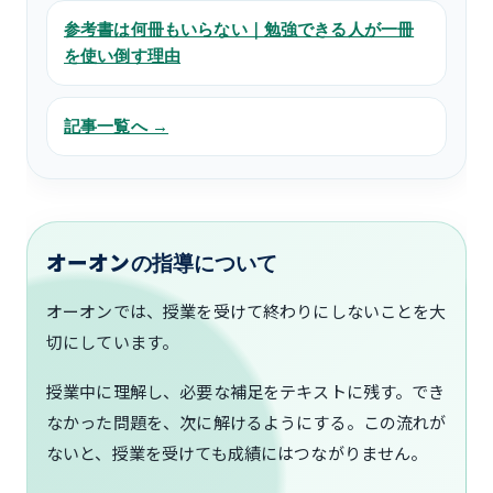
参考書は何冊もいらない｜勉強できる人が一冊
を使い倒す理由
記事一覧へ →
オーオンの指導について
オーオンでは、授業を受けて終わりにしないことを大
切にしています。
授業中に理解し、必要な補足をテキストに残す。でき
なかった問題を、次に解けるようにする。この流れが
ないと、授業を受けても成績にはつながりません。