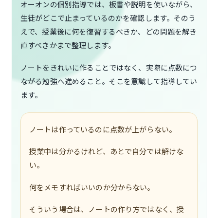
オーオンの個別指導では、板書や説明を使いながら、
生徒がどこで止まっているのかを確認します。そのう
えで、授業後に何を復習するべきか、どの問題を解き
直すべきかまで整理します。
ノートをきれいに作ることではなく、実際に点数につ
ながる勉強へ進めること。そこを意識して指導してい
ます。
ノートは作っているのに点数が上がらない。
授業中は分かるけれど、あとで自分では解けな
い。
何をメモすればいいのか分からない。
そういう場合は、ノートの作り方ではなく、授