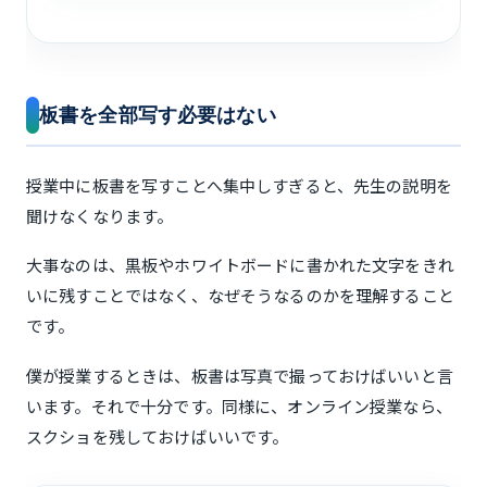
板書を全部写す必要はない
授業中に板書を写すことへ集中しすぎると、先生の説明を
聞けなくなります。
大事なのは、黒板やホワイトボードに書かれた文字をきれ
いに残すことではなく、なぜそうなるのかを理解すること
です。
僕が授業するときは、板書は写真で撮っておけばいいと言
います。それで十分です。同様に、オンライン授業なら、
スクショを残しておけばいいです。