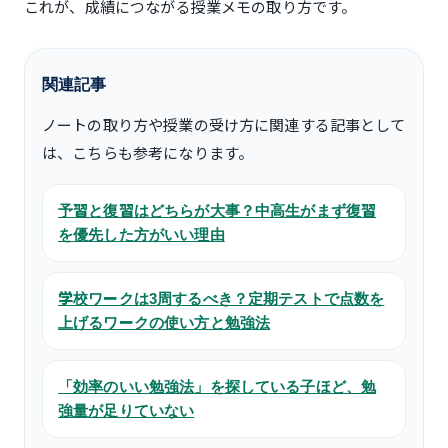
これが、成績につながる授業メモの取り方です。
関連記事
ノートの取り方や授業の受け方に関連する記事として
は、こちらも参考になります。
予習と復習はどちらが大事？中高生がまず復習
を優先した方がいい理由
学校ワークは3周するべき？定期テストで点数を
上げるワークの使い方と勉強法
「効率のいい勉強法」を探している子ほど、勉
強量が足りていない