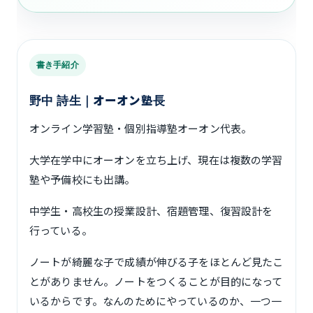
書き手紹介
野中 詩生｜オーオン塾長
オンライン学習塾・個別指導塾オーオン代表。
大学在学中にオーオンを立ち上げ、現在は複数の学習
塾や予備校にも出講。
中学生・高校生の授業設計、宿題管理、復習設計を
行っている。
ノートが綺麗な子で成績が伸びる子をほとんど見たこ
とがありません。ノートをつくることが目的になって
いるからです。なんのためにやっているのか、一つ一