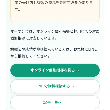
業の受け方と復習の流れを見直す必要がありま
す。
オーオンでは、オンライン個別指導と桶川市での対面
個別指導に対応しています。
勉強法や成績が伸び悩んでいる方は、お気軽にLINE
から相談してください。
オンライン個別指導を見る →
LINEで無料相談する →
記事一覧へ →