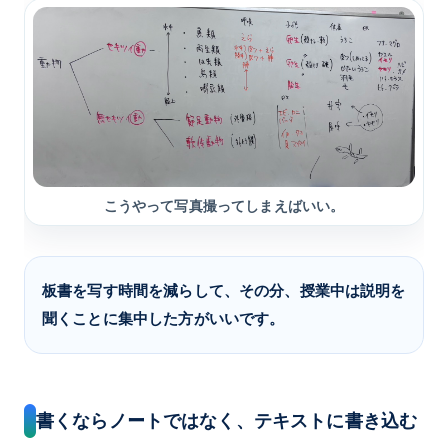
こうやって写真撮ってしまえばいい。
板書を写す時間を減らして、その分、授業中は説明を
聞くことに集中した方がいいです。
書くならノートではなく、テキストに書き込む