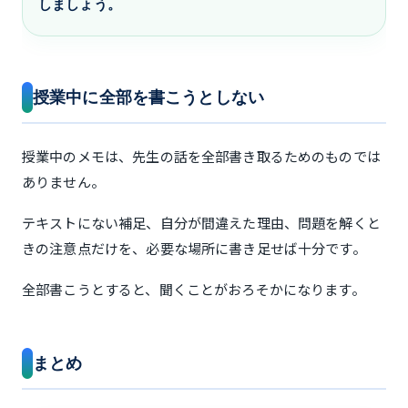
しましょう。
授業中に全部を書こうとしない
授業中のメモは、先生の話を全部書き取るためのものでは
ありません。
テキストにない補足、自分が間違えた理由、問題を解くと
きの注意点だけを、必要な場所に書き足せば十分です。
全部書こうとすると、聞くことがおろそかになります。
まとめ