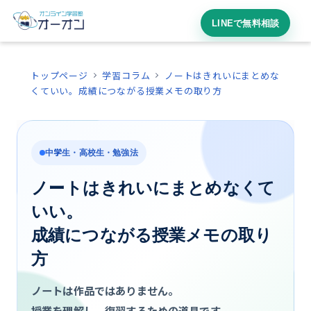
LINEで無料相談
トップページ
学習コラム
ノートはきれいにまとめな
くていい。成績につながる授業メモの取り方
中学生・高校生・勉強法
ノートはきれいにまとめなくて
いい。
成績につながる授業メモの取り
方
ノートは作品ではありません。
授業を理解し、復習するための道具です。