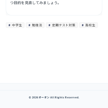
つ目的を見直してみましょう。
中学生
勉強法
定期テスト対策
高校生
© 2026 オーオン All Rights Reserved.