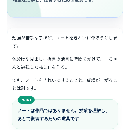
勉強が苦手な子ほど、ノートをきれいに作ろうとしま
す。
色分けや見出し、板書の清書に時間をかけて、「ちゃ
んと勉強した感じ」を作る。
でも、ノートをきれいにすることと、成績が上がるこ
とは別です。
ノートは作品ではありません。授業を理解し、
あとで復習するための道具です。