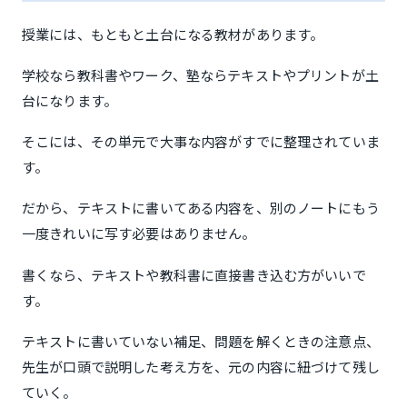
授業には、もともと土台になる教材があります。
学校なら教科書やワーク、塾ならテキストやプリントが土
台になります。
そこには、その単元で大事な内容がすでに整理されていま
す。
だから、テキストに書いてある内容を、別のノートにもう
一度きれいに写す必要はありません。
書くなら、テキストや教科書に直接書き込む方がいいで
す。
テキストに書いていない補足、問題を解くときの注意点、
先生が口頭で説明した考え方を、元の内容に紐づけて残し
ていく。