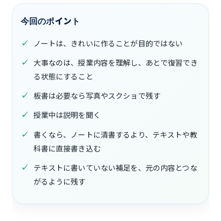
今回のポイント
ノートは、きれいに作ることが目的ではない
大事なのは、授業内容を理解し、あとで復習でき
る状態にすること
板書は必要なら写真やスクショで残す
授業中は説明を聞く
書くなら、ノートに清書するより、テキストや教
科書に直接書き込む
テキストに書いていない補足を、元の内容とつな
がるように残す