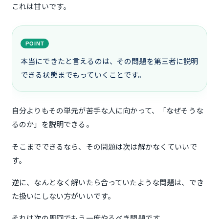
これは甘いです。
POINT
本当にできたと言えるのは、その問題を第三者に説明
できる状態までもっていくことです。
自分よりもその単元が苦手な人に向かって、「なぜそうな
るのか」を説明できる。
そこまでできるなら、その問題は次は解かなくていいで
す。
逆に、なんとなく解いたら合っていたような問題は、でき
た扱いにしない方がいいです。
それは次の周回でもう一度やるべき問題です。