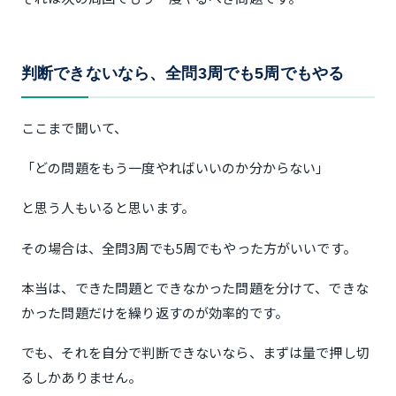
判断できないなら、全問3周でも5周でもやる
ここまで聞いて、
「どの問題をもう一度やればいいのか分からない」
と思う人もいると思います。
その場合は、全問3周でも5周でもやった方がいいです。
本当は、できた問題とできなかった問題を分けて、できな
かった問題だけを繰り返すのが効率的です。
でも、それを自分で判断できないなら、まずは量で押し切
るしかありません。