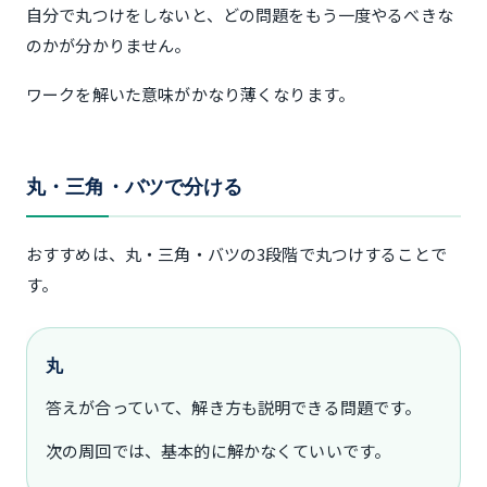
自分で丸つけをしないと、どの問題をもう一度やるべきな
のかが分かりません。
ワークを解いた意味がかなり薄くなります。
丸・三角・バツで分ける
おすすめは、丸・三角・バツの3段階で丸つけすることで
す。
丸
答えが合っていて、解き方も説明できる問題です。
次の周回では、基本的に解かなくていいです。