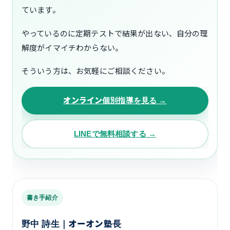
ています。
やっているのに定期テストで結果が出ない、自分の理
解度がイマイチわからない。
そういう方は、お気軽にご相談ください。
オンライン個別指導を見る →
LINEで無料相談する →
書き手紹介
野中 詩生｜オーオン塾長