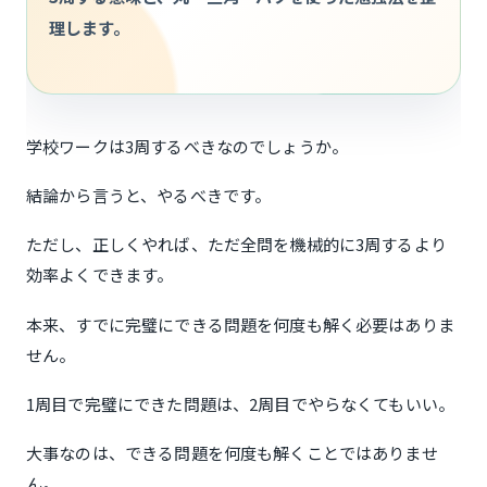
理します。
学校ワークは3周するべきなのでしょうか。
結論から言うと、やるべきです。
ただし、正しくやれば、ただ全問を機械的に3周するより
効率よくできます。
本来、すでに完璧にできる問題を何度も解く必要はありま
せん。
1周目で完璧にできた問題は、2周目でやらなくてもいい。
大事なのは、できる問題を何度も解くことではありませ
ん。