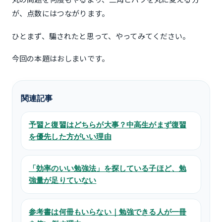
が、点数にはつながります。
ひとまず、騙されたと思って、やってみてください。
今回の本題はおしまいです。
関連記事
予習と復習はどちらが大事？中高生がまず復習
を優先した方がいい理由
「効率のいい勉強法」を探している子ほど、勉
強量が足りていない
参考書は何冊もいらない｜勉強できる人が一冊