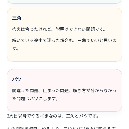
三角
答えは合ったけれど、説明はできない問題です。
解いている途中で迷った場合も、三角でいいと思いま
す。
バツ
間違えた問題、止まった問題、解き方が分からなかっ
た問題はバツにします。
2周目以降でやるべきなのは、三角とバツです。
丸の問題を何度もやるより、三角とバツを丸に変える方