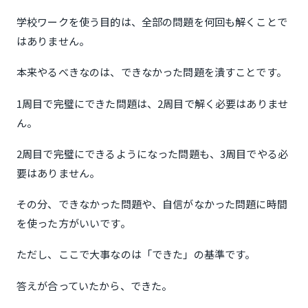
学校ワークを使う目的は、全部の問題を何回も解くことで
はありません。
本来やるべきなのは、できなかった問題を潰すことです。
1周目で完璧にできた問題は、2周目で解く必要はありませ
ん。
2周目で完璧にできるようになった問題も、3周目でやる必
要はありません。
その分、できなかった問題や、自信がなかった問題に時間
を使った方がいいです。
ただし、ここで大事なのは「できた」の基準です。
答えが合っていたから、できた。