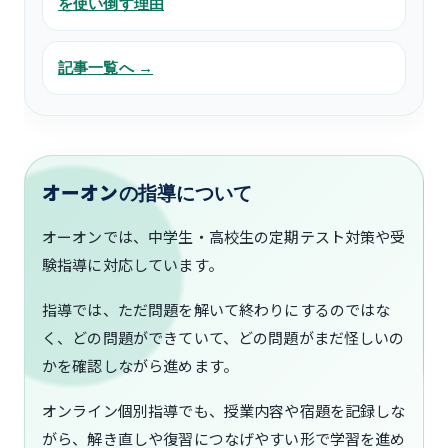
を使い倒す理由
記事一覧へ →
オーオンの指導について
オーオンでは、中学生・高校生の定期テスト対策や受
験指導に対応しています。
指導では、ただ問題を解いて終わりにするのではな
く、どの問題ができていて、どの問題がまだ怪しいの
かを確認しながら進めます。
オンライン個別指導でも、授業内容や宿題を記録しな
がら、解き直しや復習につなげやすい形で学習を進め