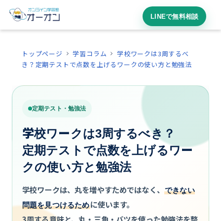
LINEで無料相談
トップページ
学習コラム
学校ワークは3周するべ
き？定期テストで点数を上げるワークの使い方と勉強法
定期テスト・勉強法
学校ワークは3周するべき？
定期テストで点数を上げるワー
クの使い方と勉強法
学校ワークは、丸を増やすためではなく、
できない
に使います。
問題を見つけるため
3周する意味と、丸・三角・バツを使った勉強法を整