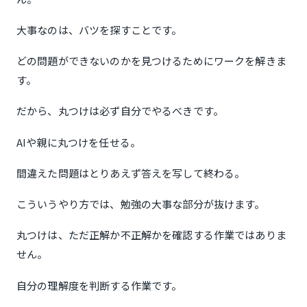
大事なのは、バツを探すことです。
どの問題ができないのかを見つけるためにワークを解きま
す。
だから、丸つけは必ず自分でやるべきです。
AIや親に丸つけを任せる。
間違えた問題はとりあえず答えを写して終わる。
こういうやり方では、勉強の大事な部分が抜けます。
丸つけは、ただ正解か不正解かを確認する作業ではありま
せん。
自分の理解度を判断する作業です。