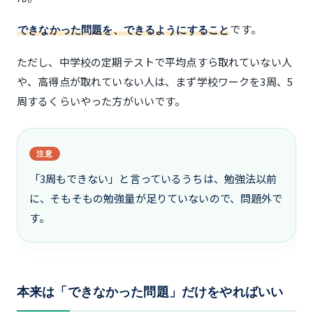
です。
できなかった問題を、できるようにすること
ただし、中学校の定期テストで平均点すら取れていない人
や、高得点が取れていない人は、まず学校ワークを3周、5
周するくらいやった方がいいです。
注意
「3周もできない」と言っているうちは、勉強法以前
に、そもそもの勉強量が足りていないので、問題外で
す。
本来は「できなかった問題」だけをやればいい