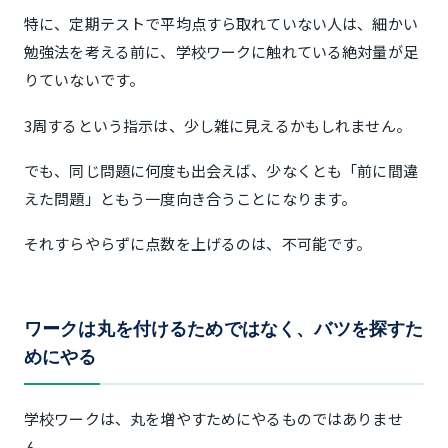
特に、定期テストで平均点すら取れていない人は、細かい
勉強法を考える前に、学校ワークに触れている絶対量が足
りていないです。
3周するという指示は、少し雑に見えるかもしれません。
でも、同じ問題に何度も出会えば、少なくとも「前に間違
えた問題」ともう一度向き合うことになります。
それすらやらずに点数を上げるのは、不可能です。
ワークは丸を付けるためではなく、バツを探すた
めにやる
学校ワークは、丸を増やすためにやるものではありませ
ん。